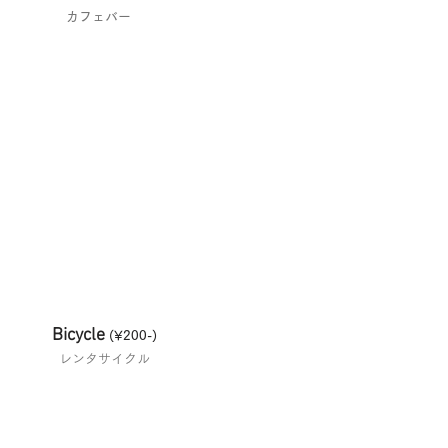
​カフェバー
Bicycle
(¥200-
)
レンタサイクル