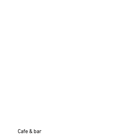
Cafe & bar