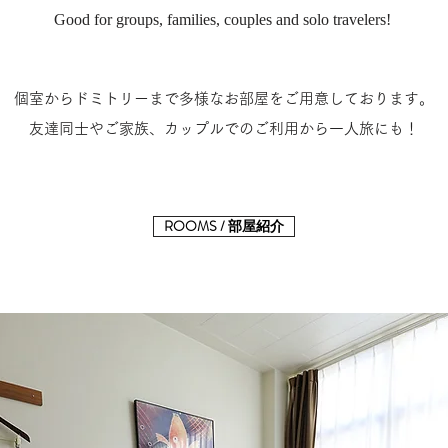
Good for groups, families, couples and solo travelers!
個室からドミトリーまで多様なお部屋をご用意しております。
友達同士やご家族、カップルでのご利用から一人旅にも！
ROOMS / 部屋紹介