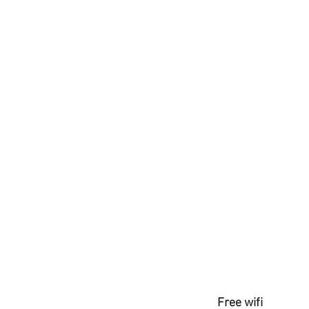
Free wifi