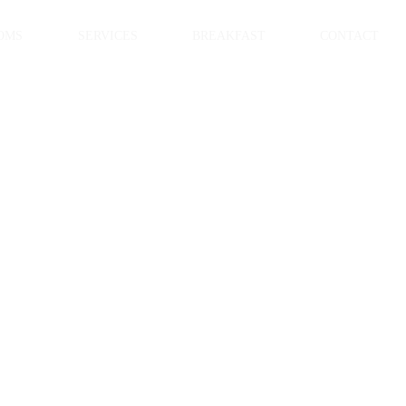
OMS
SERVICES
BREAKFAST
CONTACT