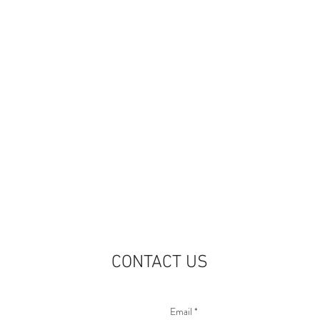
CONTACT US