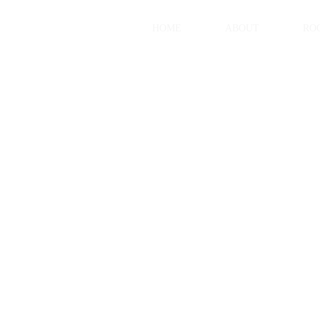
HOME
ABOUT
RO