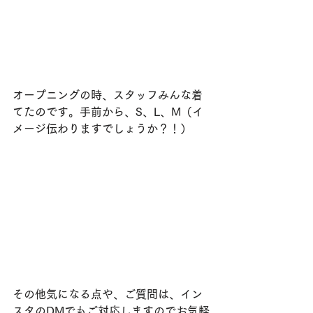
オープニングの時、スタッフみんな着
てたのです。手前から、S、L、M（イ
メージ伝わりますでしょうか？！）
その他気になる点や、ご質問は、イン
スタのDMでもご対応しますのでお気軽