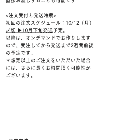
直接お渡しすることも可能です
<注文受付と発送時期>
初回の注文スケジュール：
10/12（月）
〆切 ▶︎10月下旬発送
予定。
以降は、オンデマンドでお作りします
ので、受注してから発送まで2週間前後
の予定です。
＊想定以上のご注文をいただいた場合
には、さらに長くお時間頂く可能性が
ございます。