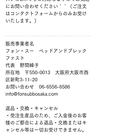
にお問い合わせください＾＾（ご注文
はコンタクトフォームからのみお受け
いたします。）
販売事業者名
フォン・スー　ベッドアンドブレック
ファスト 
代表　野間峰子
所在地　〒550-0013　大阪府大阪市西
区新町3-11-20 
お問い合わせ　06-6556-6586　
info@fonsubbosaka.com
返品・交換・キャンセル
・受注生産品のため、ご入金後のお客
様のご都合による返品・交換またはキ
ャンセル等は一切お受けできません。