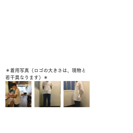
＊着用写真（ロゴの大きさは、現物と
若干異なります）＊