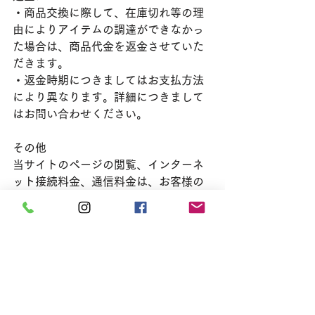
・商品交換に際して、在庫切れ等の理
由によりアイテムの調達ができなかっ
た場合は、商品代金を返金させていた
だきます。
・返金時期につきましてはお支払方法
により異なります。詳細につきまして
はお問い合わせください。
その他
当サイトのページの閲覧、インターネ
ット接続料金、通信料金は、お客様の
ご負担となります。
Official info