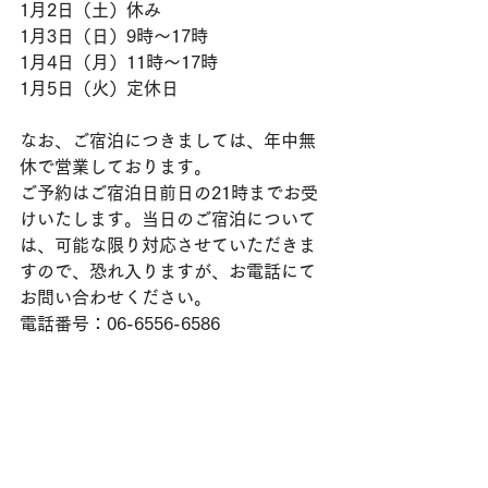
1月2日（土）
休み
1月3日（日）9時〜17時
1月4日（月）11時〜17時
1月5日（火）定休日
なお、ご宿泊につきましては、年中無
休で営業しております。
ご予約はご宿泊日前日の21時までお受
けいたします。当日のご宿泊について
は、可能な限り対応させていただきま
すので、恐れ入りますが、お電話にて
お問い合わせください。
電話番号：06-6556-6586