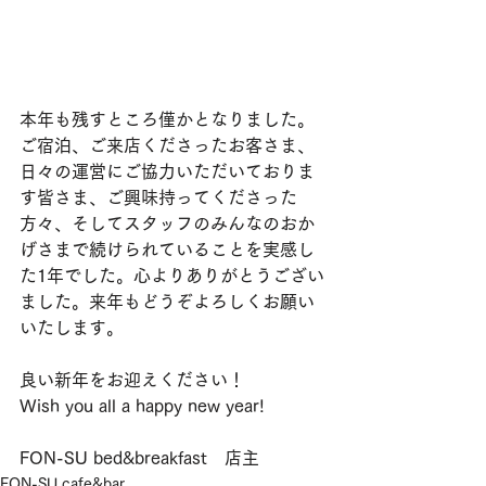
本年も残すところ僅かとなりました。
ご宿泊、ご来店くださったお客さま、
日々の運営にご協力いただいておりま
す皆さま、ご興味持ってくださった
方々、そしてスタッフのみんなのおか
げさまで続けられていることを実感し
た1年でした。心よりありがとうござい
ました。来年もどうぞよろしくお願い
いたします。
良い新年をお迎えください！　
Wish you all a happy new year!
FON-SU bed&breakfast　店主
FON-SU cafe&bar