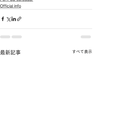
Official info
すべて表示
最新記事