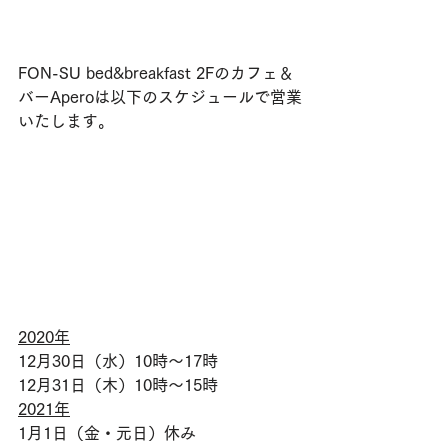
FON-SU bed&breakfast 2Fのカフェ＆
バーAperoは以下のスケジュールで営業
いたします。
2020年
12月30日（水）
10時〜
17時
12月31日（木）
10時〜15時
2021年
1月1日（金・元日）
休み