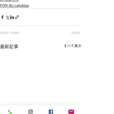
FON-SU cafe&bar
すべて表示
最新記事