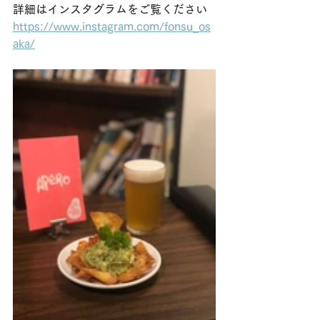
詳細はインスタグラムをご覧ください
https://www.instagram.com/fonsu_os
aka/