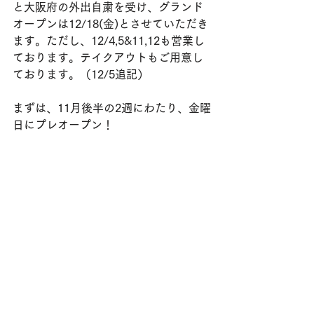
と大阪府の外出自粛を受け、グランド
オープンは12/18(金)とさせていただき
ます。ただし、12/4,5&11,12も営業し
ております。テイクアウトもご用意し
ております。（12/5追記）
まずは、11月後半の2週にわたり、金曜
日にプレオープン！