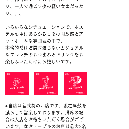
り、一人で過ごす夜の軽い食事だった
り、、、
いろいろなシチュエーションで、ホス
テルの中にあるからこその開放感とア
ットホームな雰囲気の中で、
本格的だけど肩肘張らないカジュアル
なフレンチのおつまみとドリンクをお
楽しみいただけたら嬉しいです。
●当店は着式制のお店です。現在席数を
減らして営業しております。満席の場
合は入店をお待ちいただく場合がござ
います。なおテーブルのお席は最大3名