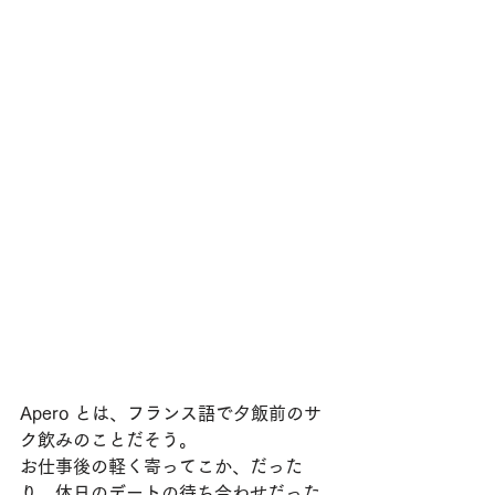
Apero とは、フランス語で夕飯前のサ
ク飲みのことだそう。
お仕事後の軽く寄ってこか、だった
り、休日のデートの待ち合わせだった