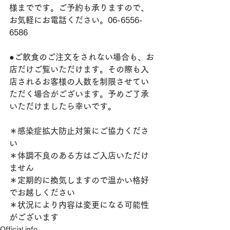
様までです。ご予約も承りますので、
お気軽にお電話ください。06-6556-
6586
●ご飲食のご注文をされない場合も、お
店だけご覧いただけます。その際も入
店されるお客様の人数を制限させてい
ただく場合がございます。予めご了承
いただけましたら幸いです。
＊感染症拡大防止対策にご協力くださ
い
＊体調不良のある方はご入店いただけ
ません
＊定期的に換気しますので温かい格好
でお越しください
＊状況により内容は変更になる可能性
がございます
Official info