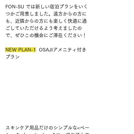
FON-SU では新しい宿泊プランをいく
つかご用意しました。遠方からの方に
も、近隣からの方にも楽しく快適に過
ごしていただけるよう考えましたの
で、ぜひこの機会にご滞在ください！
NEW PLAN-1
OSAJIアメニティ付き
プラン
スキンケア用品だけのシンプルな<ベー