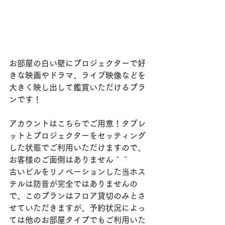
お部屋の白い壁にプロジェクターで好
きな映画やドラマ、ライブ映像などを
大きく映し出して鑑賞いただけるプラ
ンです！
アカウントはこちらでご用意！タブレ
ットとプロジェクターをセッティング
した状態でご利用いただけますので、
お客様のご面倒はありません＾＾
古いビルをリノベーションした当ホス
テルは防音が完全ではありませんの
で、このプランはフロア貸切のみとさ
せていただきますが、予約状況によっ
ては他のお部屋タイプでもご利用いた