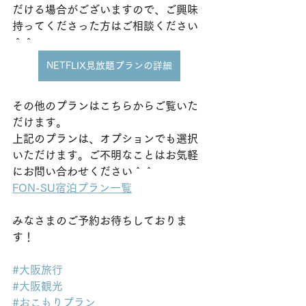
だける場合がございますので、ご興味
持ってくださった方はご相談ください
＾＾
NETFLIX見放題プランの詳細
その他のプランはこちらからご覧いた
だけます。
上記のプランは、オプションでも選択
いただけます。ご不明なことはお気軽
にお問い合わせください＾＾
FON-SU宿泊プラン一覧
みなさまのご予約お待ちしておりま
す！
#大阪旅行
#大阪観光
#おこもりプラン