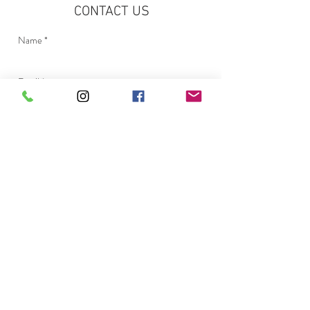
CONTACT US
Send