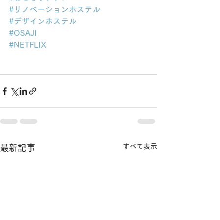
#リノベーションホステル
#デザインホステル
#OSAJI
#NETFLIX
すべて表示
最新記事