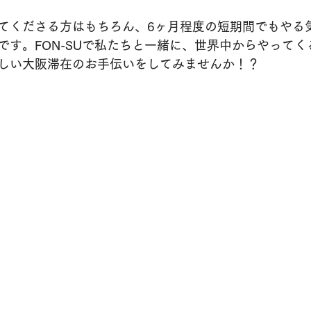
てくださる方はもちろん、6ヶ月程度の短期間でもやる
です。FON-SUで私たちと一緒に、世界中からやって
しい大阪滞在のお手伝いをしてみませんか！？