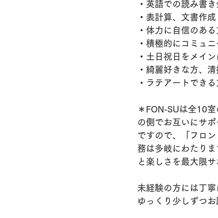
・英語での読み書き
・表計算、文書作成
・体力に自信のある
・積極的にコミュニ
・土日祝日をメイン
・綺麗好きな方、清
・ラテアートできる
＊FON-SUは全
の側でお互いにサポ
ですので、「フロン
務は多岐にわたりま
と楽しさを最大限サ
未経験の方には丁寧
ゆっくり少しずつお