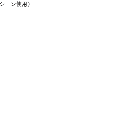
シーン使用）