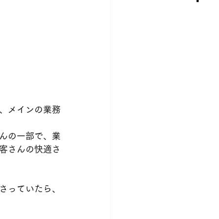
く、メインの業務
んの一部で、業
客さんの快適さ
さっていたら、