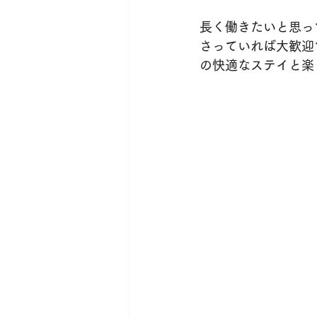
長く働きたいと思っ
さっていれば大歓迎
の快適なステイと楽