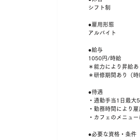
シフト制
●雇用形態
アルバイト
●給与
1050円/時給
＊能力により昇給あ
＊研修期間あり（時給
●待遇
・通勤手当1日最大5
・勤務時間により雇
・カフェのメニュー
●必要な資格・条件