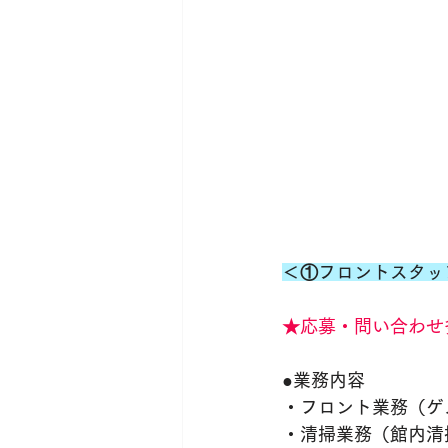
＜①フロントスタッ
★応募・問い合わせ
●業務内容
・フロント業務（ゲ
・清掃業務（館内清