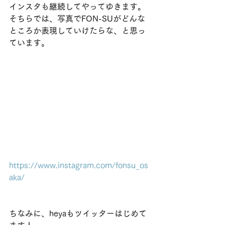
インスタも継続してやってゆきます。
そちらでは、写真でFON-SUがどんな
ところか表現していけたらな、と思っ
ています。
https://www.instagram.com/fonsu_os
aka/
ちなみに、heyaもツイッターはじめて