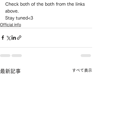
Check both of the both from the links 
above.
Stay tuned<3
Official info
すべて表示
最新記事