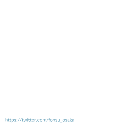
https://twitter.com/fonsu_osaka