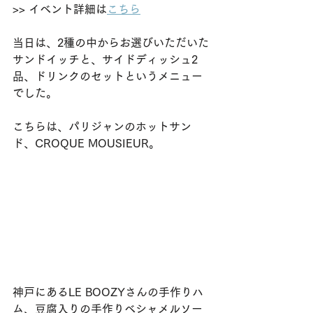
>> イベント詳細は
こちら
当日は、2種の中からお選びいただいた
サンドイッチと、サイドディッシュ2
品、ドリンクのセットというメニュー
でした。
こちらは、パリジャンのホットサン
ド、CROQUE MOUSIEUR。
神戸にあるLE BOOZYさんの手作りハ
ム、豆腐入りの手作りベシャメルソー