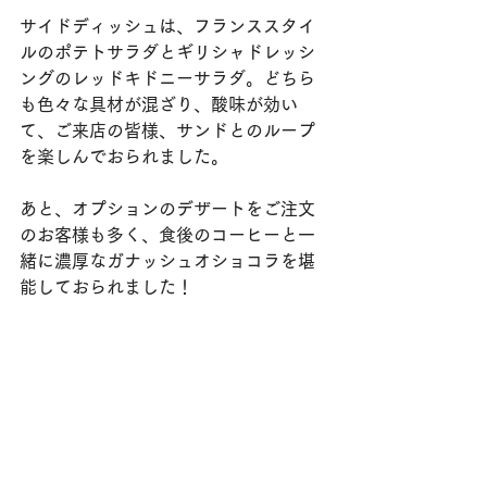
サイドディッシュは、フランススタイ
ルのポテトサラダとギリシャドレッシ
ングのレッドキドニーサラダ。どちら
も色々な具材が混ざり、酸味が効い
て、ご来店の皆様、サンドとのループ
を楽しんでおられました。
あと、オプションのデザートをご注文
のお客様も多く、食後のコーヒーと一
緒に濃厚なガナッシュオショコラを堪
能しておられました！