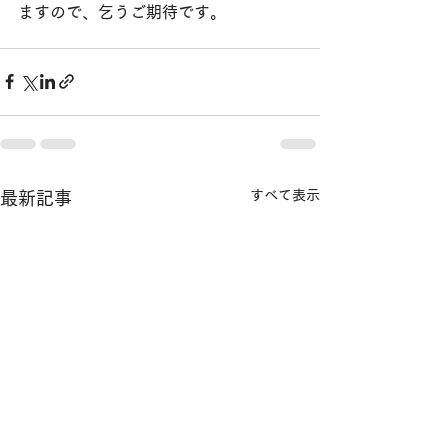
ますので、乞うご期待です。
すべて表示
最新記事