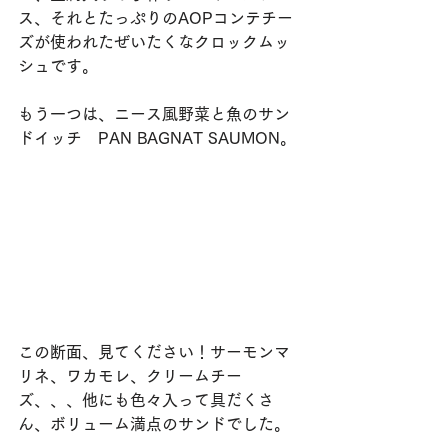
ス、それとたっぷりのAOPコンテチー
ズが使われたぜいたくなクロックムッ
シュです。
もう一つは、ニース風野菜と魚のサン
ドイッチ　PAN BAGNAT SAUMON。
この断面、見てください！サーモンマ
リネ、ワカモレ、クリームチー
ズ、、、他にも色々入って具だくさ
ん、ボリューム満点のサンドでした。