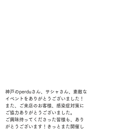
神戸のperduさん、サシャさん、素敵な
イベントをありがとうございました！
また、ご来店のお客様、感染症対策に
ご協力ありがとうございました。
ご興味持ってくださった皆様も、あり
がとうございます！きっとまた開催し