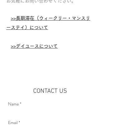
お気軽にお問い合わせください。
>>長期滞在（ウィークリー・マンスリ
ーステイ）について
>>デイユースについて
CONTACT US